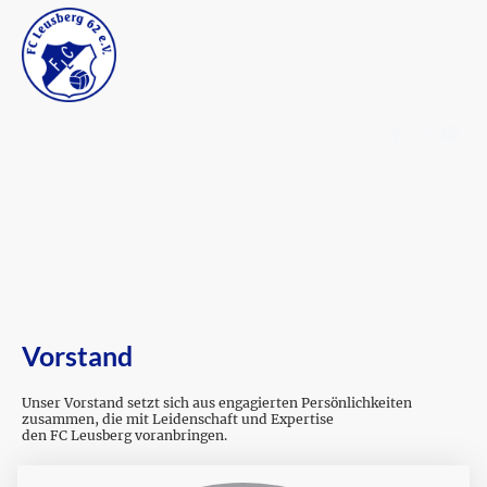
Vorstand
Unser Vorstand setzt sich aus engagierten Persönlichkeiten
zusammen, die mit Leidenschaft und Expertise
den FC Leusberg voranbringen.