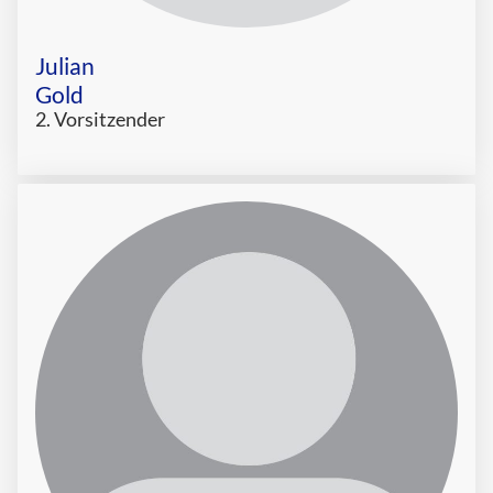
Julian
Gold
2. Vorsitzender