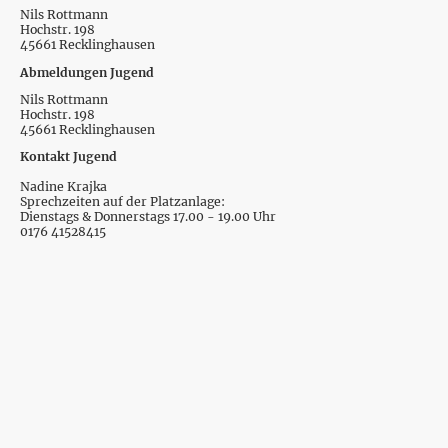
Nils Rottmann
Hochstr. 198
45661 Recklinghausen
Abmeldungen Jugend
Nils Rottmann
Hochstr. 198
45661 Recklinghausen
Kontakt Jugend
Nadine Krajka
Sprechzeiten auf der Platzanlage:
Dienstags & Donnerstags 17.00 - 19.00 Uhr
0176 41528415
Kontakt