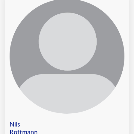
Nils
Rottmann