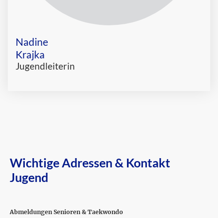
Nadine
Krajka
Jugendleiterin
Wichtige Adressen & Kontakt
Jugend
Abmeldungen Senioren & Taekwondo