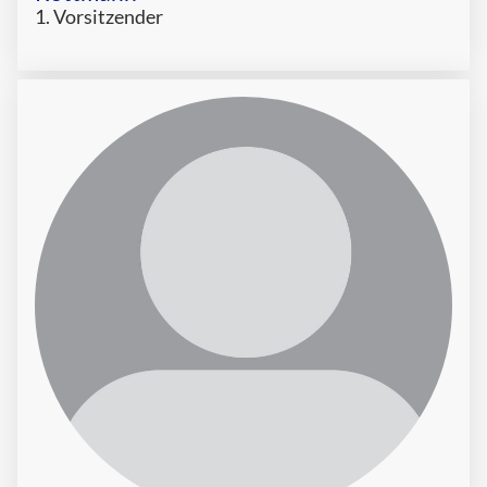
1. Vorsitzender