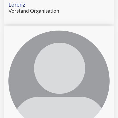
Lorenz
Vorstand Organisation