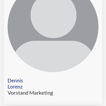
Dennis
Lorenz
Vorstand Marketing