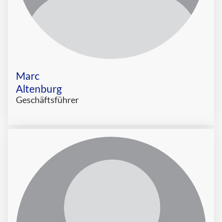
Marc
Altenburg
Geschäftsführer