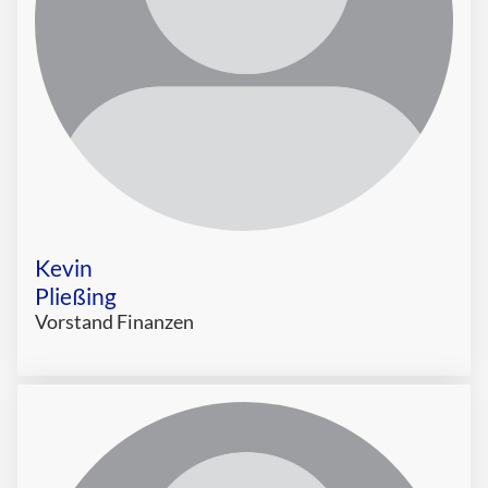
Kevin
Pließing
Vorstand Finanzen